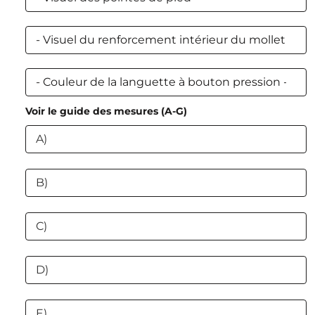
Voir le guide des mesures (A-G)